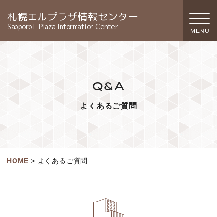
札幌エルプラザ情報センター
Sapporo L Plaza Information Center
Q&A
よくあるご質問
HOME
> よくあるご質問