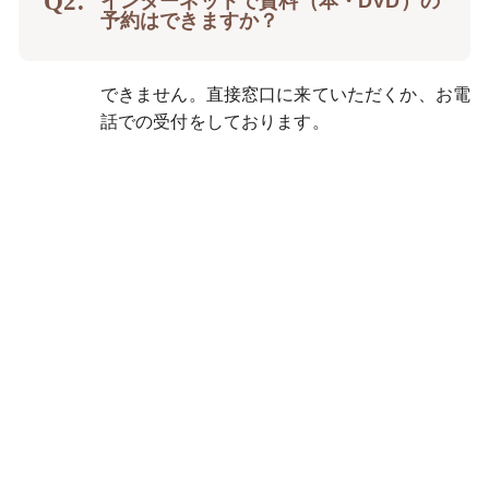
インターネットで資料（本・DVD）の
予約はできますか？
できません。直接窓口に来ていただくか、お電
話での受付をしております。