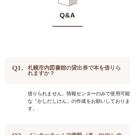
Q&A
札幌市内図書館の貸出券で本を借りら
れますか？
借りられません。情報センターのみで使用可能
な「かしだしけん」の作成をお願いしておりま
す。