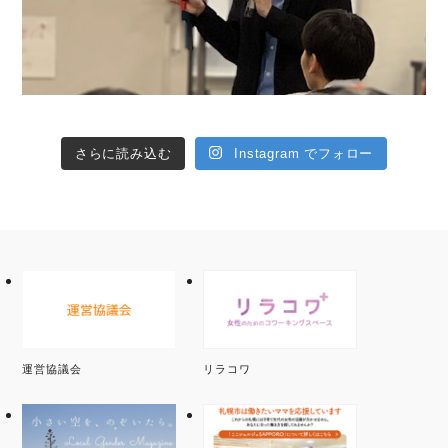
さらに読み込む
Instagram でフォロー
運営協議会
リラコワ