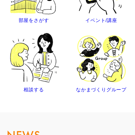
部屋をさがす
イベント/講座
相談する
なかまづくりグループ