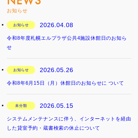
NEWS
お知らせ
2026.04.08
お知らせ
令和8年度札幌エルプラザ公共4施設休館日のお知ら
せ
2026.05.26
お知らせ
令和8年6月15日（月）休館日のお知らせに ついて
2026.05.15
未分類
システムメンテナンスに伴う、インターネットを経由
した貸室予約・蔵書検索の休止について