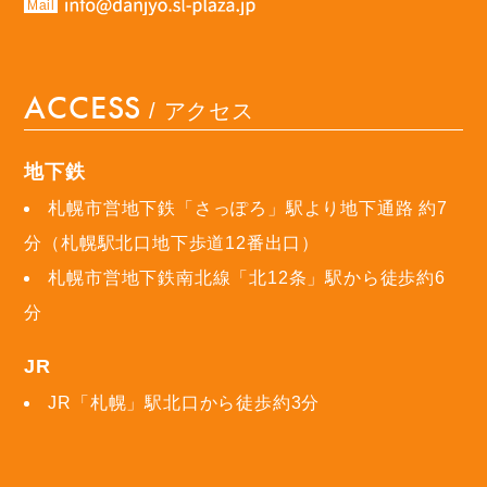
Mail
ACCESS
/ アクセス
地下鉄
札幌市営地下鉄「さっぽろ」駅より地下通路 約7
分（札幌駅北口地下歩道12番出口）
札幌市営地下鉄南北線「北12条」駅から徒歩約6
分
JR
JR「札幌」駅北口から徒歩約3分