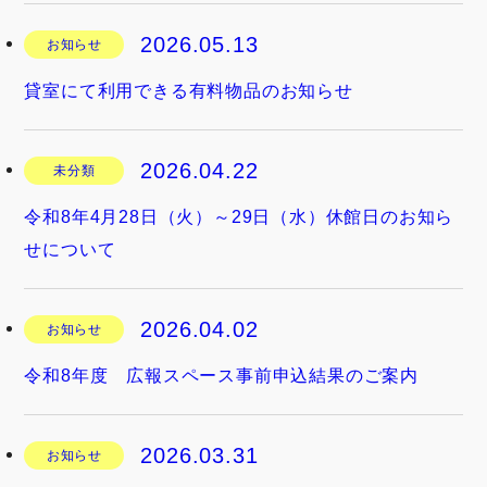
2026.05.13
お知らせ
貸室にて利用できる有料物品のお知らせ
2026.04.22
未分類
令和8年4月28日（火）～29日（水）休館日のお知ら
せについて
2026.04.02
お知らせ
令和8年度 広報スペース事前申込結果のご案内
2026.03.31
お知らせ