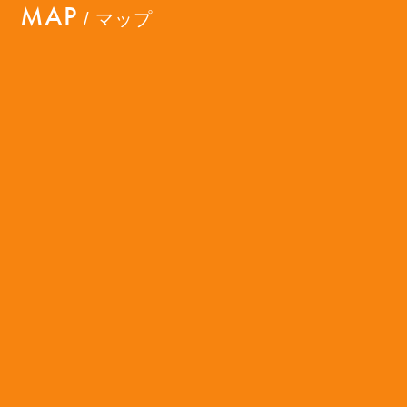
MAP
/ マップ