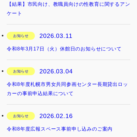
【結果】市民向け、教職員向けの性教育に関するアン
ケート
2026.03.11
お知らせ
令和8年3月17日（火）休館日のお知らせについて
2026.03.04
お知らせ
令和8年度札幌市男女共同参画センター長期貸出ロッ
カーの事前申込結果について
2026.02.16
お知らせ
令和8年度広報スペース事前申し込みのご案内