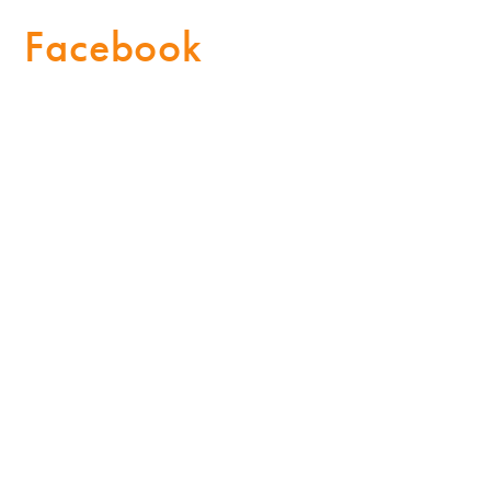
Facebook