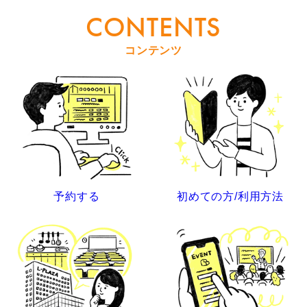
CONTENTS
コンテンツ
予約する
初めての方/利用方法