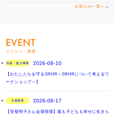
お知らせ一覧へ
EVENT
イベント・講座
2026-08-10
共催・協力事業
【わたしたちを守るSRHR～SRHRについて考えるワ
ークショップ～】
2026-08-17
主催事業
【安發明子さん会場登壇】親も子どもも幸せに生きら