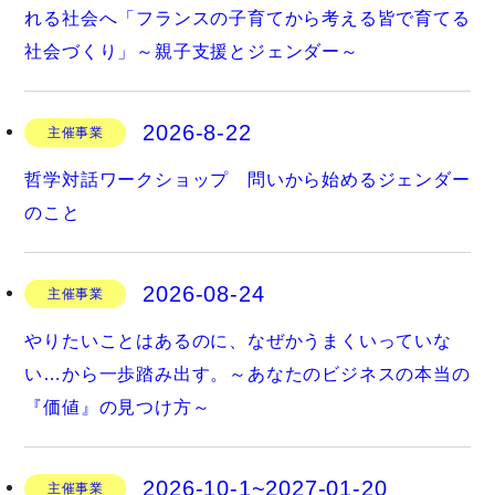
れる社会へ「フランスの子育てから考える皆で育てる
社会づくり」～親子支援とジェンダー～
2026-8-22
主催事業
哲学対話ワークショップ 問いから始めるジェンダー
のこと
2026-08-24
主催事業
やりたいことはあるのに、なぜかうまくいっていな
い…から一歩踏み出す。～あなたのビジネスの本当の
『価値』の見つけ方～
2026-10-1~2027-01-20
主催事業