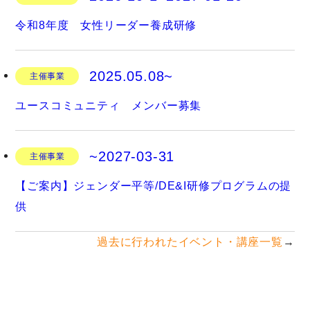
令和8年度 女性リーダー養成研修
2025.05.08~
主催事業
ユースコミュニティ メンバー募集
~2027-03-31
主催事業
【ご案内】ジェンダー平等/DE&I研修プログラムの提
供
過去に行われたイベント・講座一覧