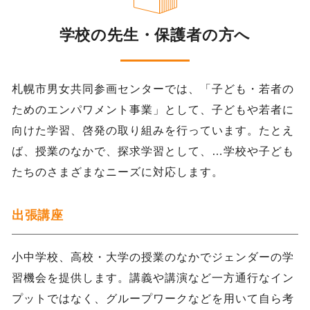
学校の先生・保護者の方へ
札幌市男女共同参画センターでは、「子ども・若者の
ためのエンパワメント事業」として、子どもや若者に
向けた学習、啓発の取り組みを行っています。たとえ
ば、授業のなかで、探求学習として、…学校や子ども
たちのさまざまなニーズに対応します。
出張講座
小中学校、高校・大学の授業のなかでジェンダーの学
習機会を提供します。講義や講演など一方通行なイン
プットではなく、グループワークなどを用いて自ら考