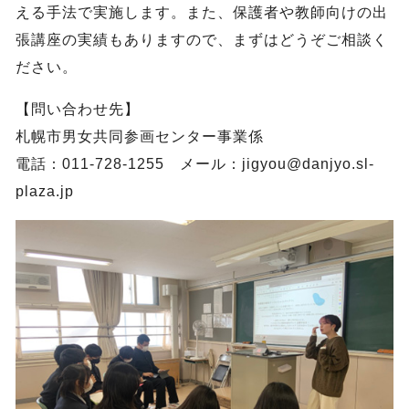
える手法で実施します。また、保護者や教師向けの出
張講座の実績もありますので、まずはどうぞご相談く
ださい。
【問い合わせ先】
札幌市男女共同参画センター事業係
電話：011-728-1255 メール：jigyou@danjyo.sl-
plaza.jp