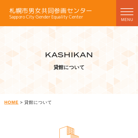
札幌市男女共同参画センター
Sapporo City Gender Equality Center
KASHIKAN
貸館について
HOME
> 貸館について