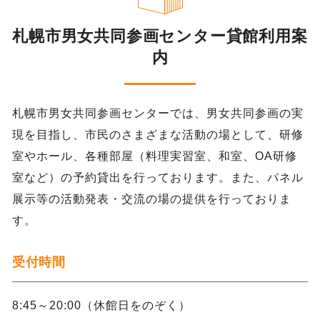
札幌市男女共同参画センター貸館利用案
内
札幌市男女共同参画センターでは、男女共同参画の実
現を目指し、市民のさまざまな活動の場として、研修
室やホール、各種部屋（料理実習室、和室、OA研修
室など）の予約貸出を行っております。また、パネル
展示等の活動発表・交流の場の提供を行っておりま
す。
受付時間
8:45～20:00（休館日をのぞく）