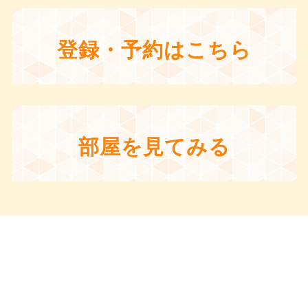
登録・予約はこちら
部屋を見てみる