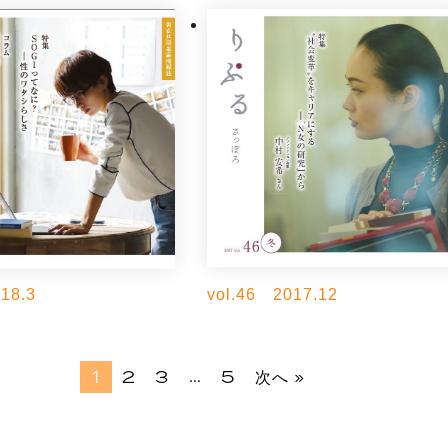
18.3
vol.46 2017.12
…
1
2
3
5
次へ »