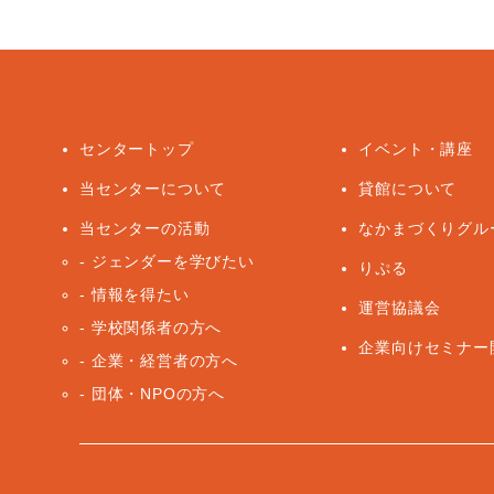
センタートップ
イベント・講座
当センターについて
貸館について
当センターの活動
なかまづくりグル
ジェンダーを学びたい
りぷる
情報を得たい
運営協議会
学校関係者の方へ
企業向けセミナー
企業・経営者の方へ
団体・NPOの方へ