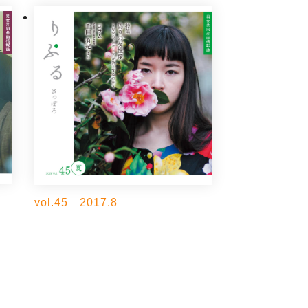
vol.45 2017.8