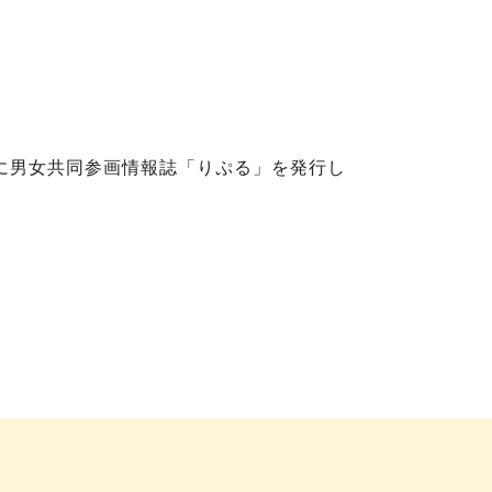
に男女共同参画情報誌「りぷる」を発行し