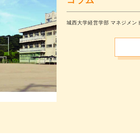
コラム
城西大学経営学部 マネジメン