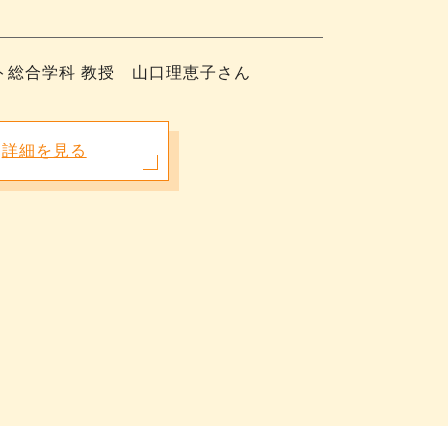
ト総合学科 教授 山口理恵子さん
詳細を見る