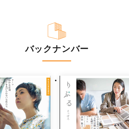
バックナンバー