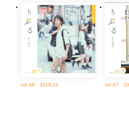
vol.48 2018.10
vol.47 20