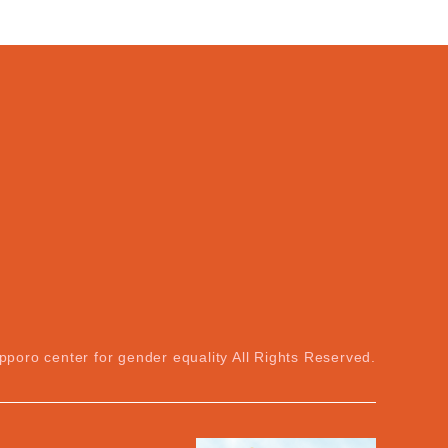
poro center for gender equality All Rights Reserved.