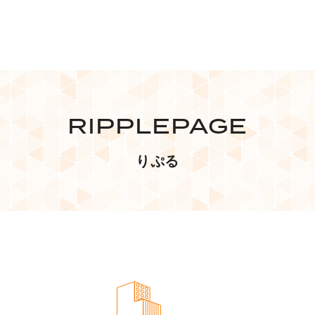
RIPPLEPAGE
りぷる