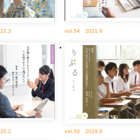
22.3
vol.54 2021.9
20.2
vol.50 2019.9