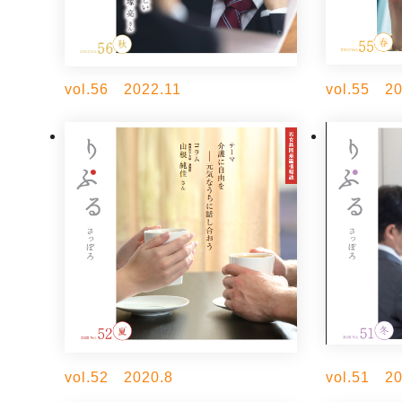
vol.56 2022.11
vol.55 20
vol.52 2020.8
vol.51 20