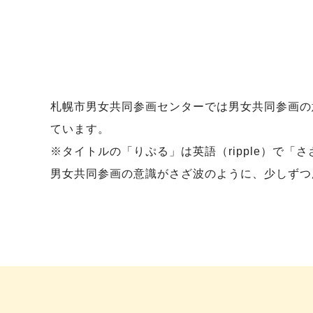
札幌市男女共同参画センターでは男女共同参画の
ています。
※タイトルの「りぷる」は英語（ripple）で「
男女共同参画の意識がさざ波のように、少しずつ