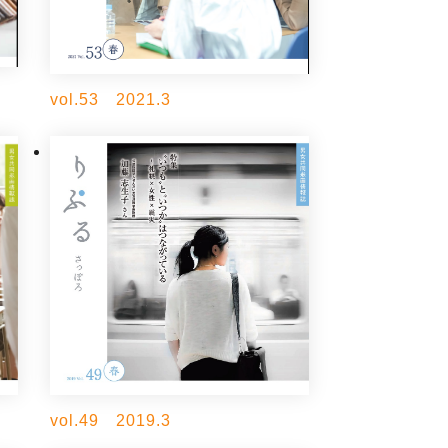
vol.53 2021.3
vol.49 2019.3