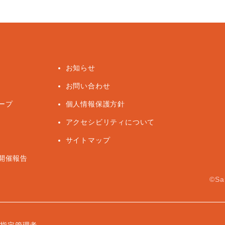
お知らせ
お問い合わせ
ープ
個人情報保護方針
アクセシビリティについて
サイトマップ
開催報告
©Sap
指定管理者