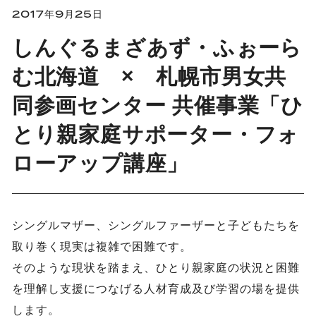
2017年9月25日
しんぐるまざあず・ふぉーら
む北海道 × 札幌市男女共
同参画センター 共催事業「ひ
とり親家庭サポーター・フォ
ローアップ講座」
シングルマザー、シングルファーザーと子どもたちを
取り巻く現実は複雑で困難です。
そのような現状を踏まえ、ひとり親家庭の状況と困難
を理解し支援につなげる人材育成及び学習の場を提供
します。