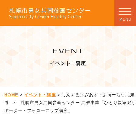
札幌市男女共同参画センター
Sapporo City Gender Equality Center
EVENT
イベント・講座
HOME
>
イベント・講座
> しんぐるまざあず・ふぉーらむ北海
道 × 札幌市男女共同参画センター 共催事業「ひとり親家庭サ
ポーター・フォローアップ講座」