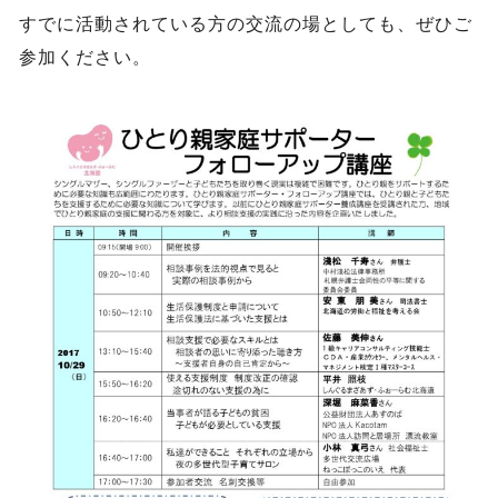
すでに活動されている方の交流の場としても、ぜひご
参加ください。