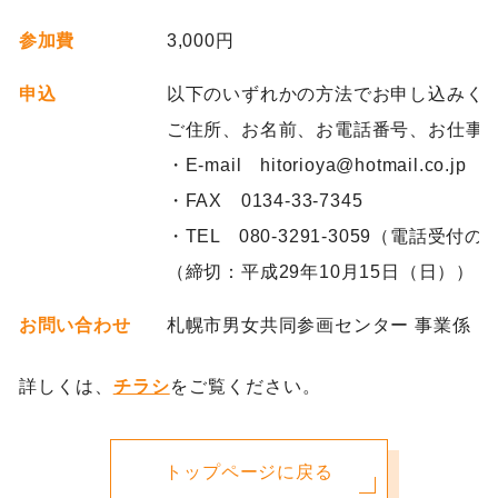
参加費
3,000円
申込
以下のいずれかの方法でお申し込みく
ご住所、お名前、お電話番号、お仕事
・E-mail hitorioya@hotmail.co.jp
・FAX 0134-33-7345
・TEL 080-3291-3059（電話受付
（締切：平成29年10月15日（日））
お問い合わせ
札幌市男女共同参画センター 事業係 TEL 0
詳しくは、
チラシ
をご覧ください。
トップページに戻る