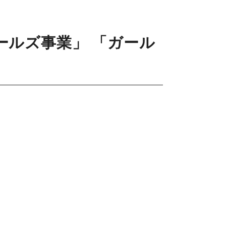
ールズ事業」 「ガール