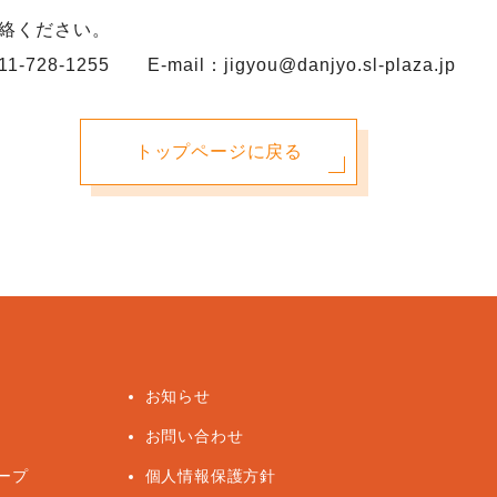
絡ください。
55 E-mail：jigyou@danjyo.sl-plaza.jp
トップページに戻る
お知らせ
お問い合わせ
ープ
個人情報保護方針