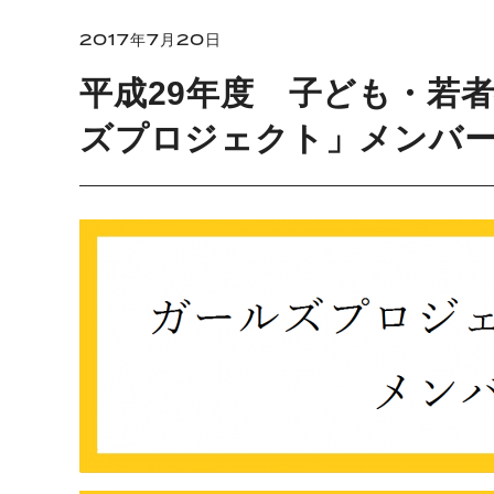
2017年7月20日
平成29年度 子ども・若
ズプロジェクト」メンバ