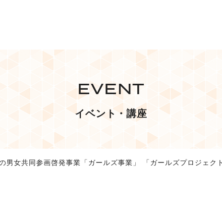
EVENT
イベント・講座
への男女共同参画啓発事業「ガールズ事業」 「ガールズプロジェク