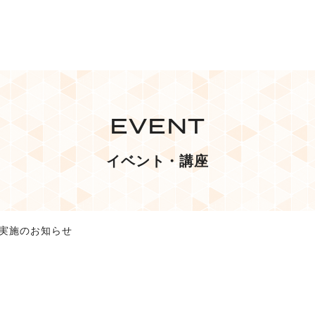
EVENT
イベント・講座
」実施のお知らせ