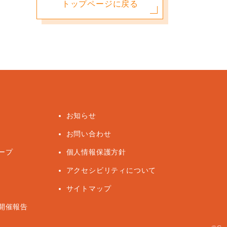
トップページに戻る
お知らせ
お問い合わせ
ープ
個人情報保護方針
アクセシビリティについて
サイトマップ
開催報告