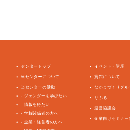
センタートップ
イベント・講座
当センターについて
貸館について
当センターの活動
なかまづくりグル
ジェンダーを学びたい
りぷる
情報を得たい
運営協議会
学校関係者の方へ
企業向けセミナー
企業・経営者の方へ