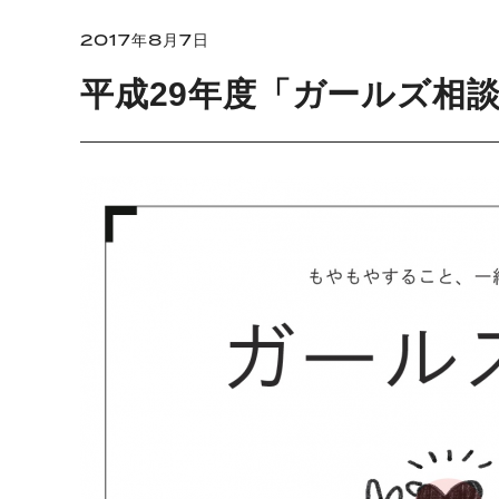
2017年8月7日
平成29年度「ガールズ相