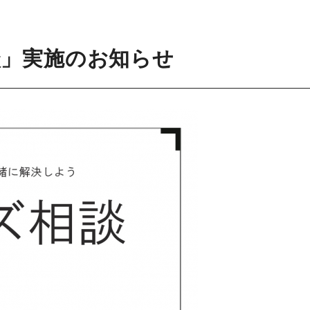
談」実施のお知らせ