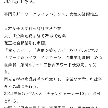
堀江敦子さん
専門分野：ワークライフバランス、女性の活躍推進
日本女子大学社会福祉学科卒業
大手IT企業勤務を経て25歳で起業。
花王社会起業塾に参画。
「働くこと」、「家庭を築くこと」をリアルに学ぶ
「ワーク＆ライフ・インターン」の事業を展開。経済
産業省「第5回キャリア教育アワード優秀賞」を受
賞。
両立支援や意識改革を得意とし、企業や大学、行政等
多くの講演を行う。
2015年日経ビジネス「チェンジメーカー10」に選出
される。