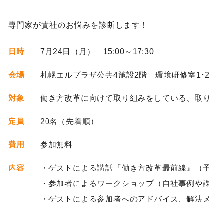
専門家が貴社のお悩みを診断します！
日時
7月24日（月） 15:00～17:30
会場
札幌エルプラザ公共4施設2階 環境研修室1･2
対象
働き方改革に向けて取り組みをしている、取り
定員
20名（先着順）
費用
参加無料
内容
・ゲストによる講話『働き方改革最前線』（予
・参加者によるワークショップ（自社事例や課
・ゲストによる参加者へのアドバイス、解決メ