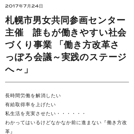
2017年7月24日
札幌市男女共同参画センター
主催 誰もが働きやすい社会
づくり事業 「働き方改革さ
っぽろ会議～実践のステージ
へ～」
長時間労働を解消したい
有給取得率を上げたい
私生活を充実させたい・・・・・・
わかってはいるけどなかなか前に進まない『働き方改
革』