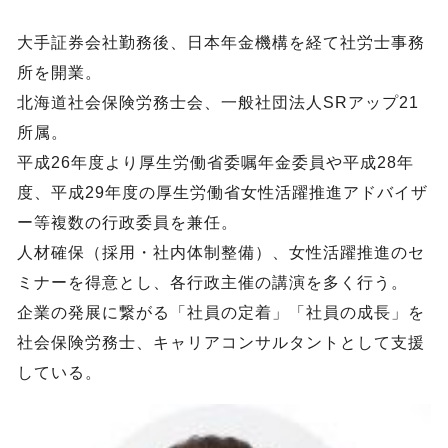
大手証券会社勤務後、日本年金機構を経て社労士事務
所を開業。
北海道社会保険労務士会、一般社団法人SRアップ21
所属。
平成26年度より厚生労働省委嘱年金委員や平成28年
度、平成29年度の厚生労働省女性活躍推進アドバイザ
ー等複数の行政委員を兼任。
人材確保（採用・社内体制整備）、女性活躍推進のセ
ミナーを得意とし、各行政主催の講演を多く行う。
企業の発展に繋がる「社員の定着」「社員の成長」を
社会保険労務士、キャリアコンサルタントとして支援
している。