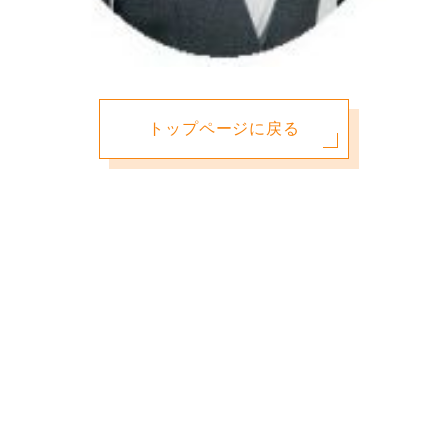
トップページに戻る