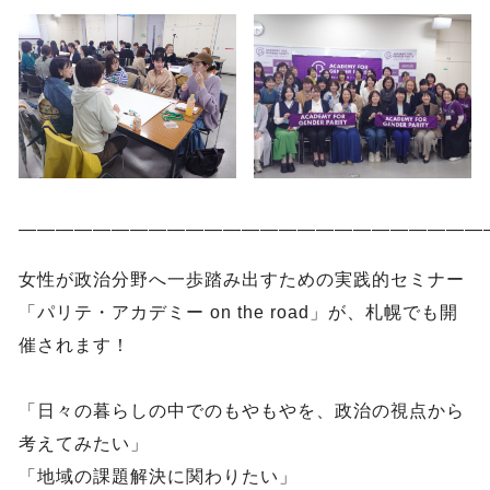
―――――――――――――――――――――――――
女性が政治分野へ一歩踏み出すための実践的セミナー
「パリテ・アカデミー on the road」が、札幌でも開
催されます！
「日々の暮らしの中でのもやもやを、政治の視点から
考えてみたい」
「地域の課題解決に関わりたい」