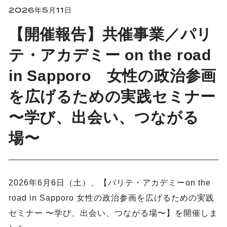
2026年5月11日
【開催報告】共催事業／パリ
テ・アカデミー on the road
in Sapporo 女性の政治参画
を広げるための実践セミナー
〜学び、出会い、つながる
場〜
2026年6月6日（土）、【パリテ・アカデミーon the
road in Sapporo 女性の政治参画を広げるための実践
セミナー 〜学び、出会い、つながる場〜】を開催しま