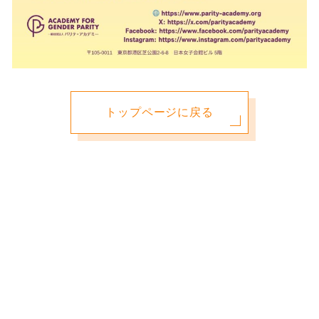
トップページに戻る