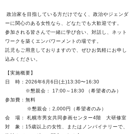
政治家を目指している方だけでなく、政治やジェンダ
ーに関心のある女性なら、どなたでも大歓迎です。
参加される皆さんで一緒に学び合い、対話し、ネット
ワークを築くエンパワーメントの場です。
託児もご用意しておりますので、ぜひお気軽にお申し
込みください。
【実施概要】
日 時：2026年6月6日(土)13:30〜16:30
※懇親会： 17:00～18:30 （希望者のみ）
参加費：無料
※懇親会：2,000円（希望者のみ）
会 場： 札幌市男女共同参画センター4階 大研修室
対 象：15歳以上の女性、またはノンバイナリーで、