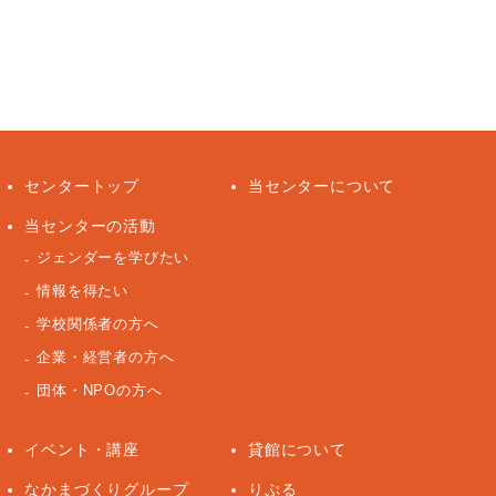
センタートップ
当センターについて
当センターの活動
ジェンダーを学びたい
情報を得たい
学校関係者の方へ
企業・経営者の方へ
団体・NPOの方へ
イベント・講座
貸館について
なかまづくりグループ
りぷる