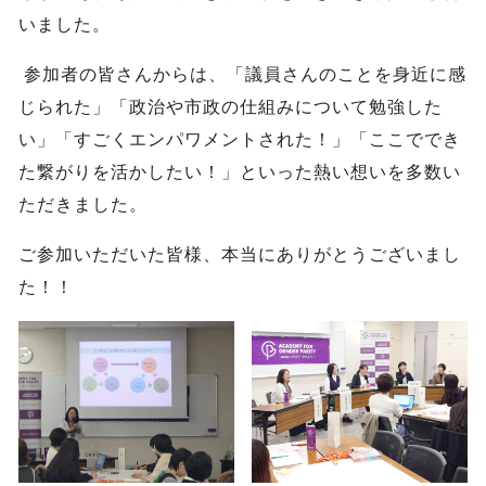
いました。
参加者の皆さんからは、「議員さんのことを身近に感
じられた」「政治や市政の仕組みについて勉強した
い」「すごくエンパワメントされた！」「ここででき
た繋がりを活かしたい！」といった熱い想いを多数い
ただきました。
ご参加いただいた皆様、本当にありがとうございまし
た！！