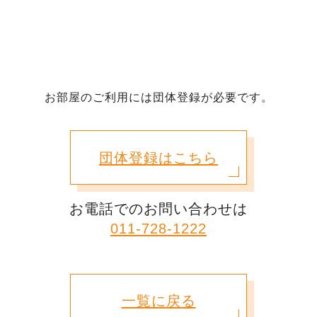
お部屋のご利用には団体登録が必要です。
団体登録はこちら
お電話でのお問い合わせは
011-728-1222
一覧に戻る