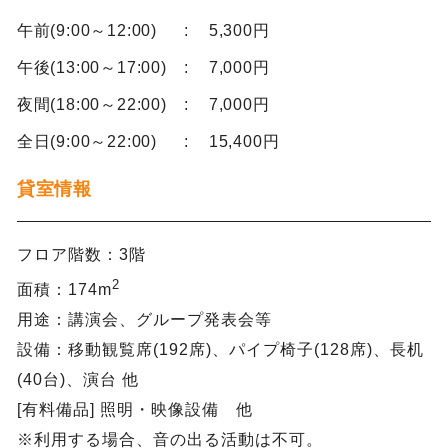
午前(9:00～12:00)
5,300円
午後(13:00～17:00)
7,000円
夜間(18:00～22:00)
7,000円
全日(9:00～22:00)
15,400円
貸室情報
フロア階数：3階
2
面積：174m
用途：講演会、グループ発表会等
設備：移動観覧席(192席)、パイプ椅子(128席)、長机
(40台)、演台 他
[有料備品] 照明・映像設備 他
※利用する場合、音の出る活動は不可。