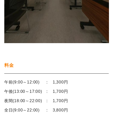
料金
午前(9:00～12:00)
1,300円
午後(13:00～17:00)
1,700円
夜間(18:00～22:00)
1,700円
全日(9:00～22:00)
3,800円