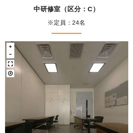
中研修室（区分：C）
※定員：24名