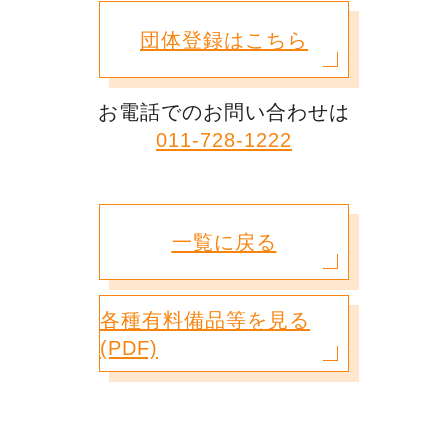
団体登録はこちら
お電話でのお問い合わせは
011-728-1222
一覧に戻る
各種有料備品等を見る
(PDF)