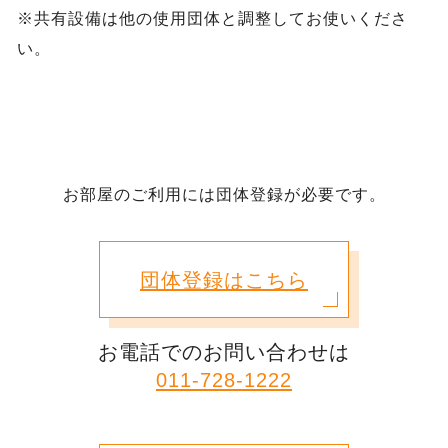
※共有設備は他の使用団体と調整してお使いくださ
い。
お部屋のご利用には団体登録が必要です。
団体登録はこちら
お電話でのお問い合わせは
011-728-1222