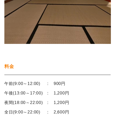
料金
午前(9:00～12:00)
900円
午後(13:00～17:00)
1,200円
夜間(18:00～22:00)
1,200円
全日(9:00～22:00)
2,600円