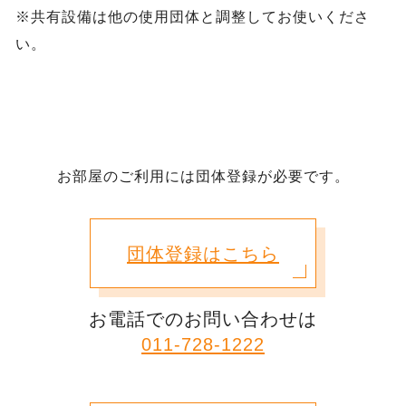
※共有設備は他の使用団体と調整してお使いくださ
い。
お部屋のご利用には団体登録が必要です。
団体登録はこちら
お電話でのお問い合わせは
011-728-1222