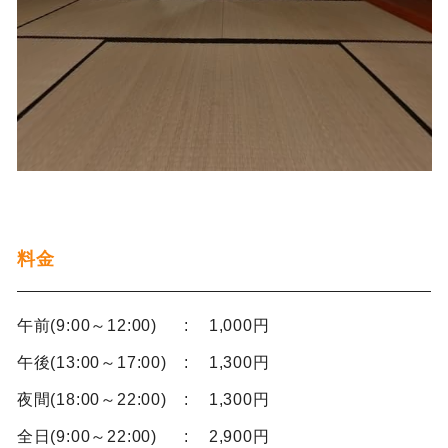
料金
午前(9:00～12:00)
1,000円
午後(13:00～17:00)
1,300円
夜間(18:00～22:00)
1,300円
全日(9:00～22:00)
2,900円