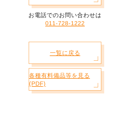
お電話でのお問い合わせは
011-728-1222
一覧に戻る
各種有料備品等を見る
(PDF)