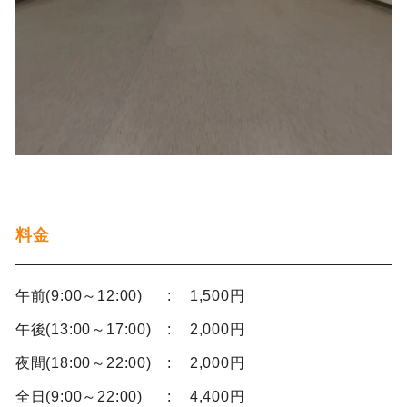
料金
午前(9:00～12:00)
1,500円
午後(13:00～17:00)
2,000円
夜間(18:00～22:00)
2,000円
全日(9:00～22:00)
4,400円