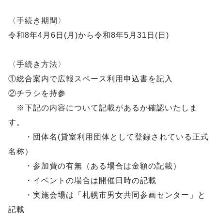
〈手続き期間〉
令和8年4月6日(月)から令和8年5月31日(日)
〈手続き方法〉
①総合案内で広報スペース利用申込書を記入
②チラシを持参
※下記の内容について記載があるか確認いたしま
す。
・団体名(貸室利用団体として登録されている正式
名称）
・参加費の有無（ある場合は金額の記載）
・イベントの場合は開催日時の記載
・実施会場は「札幌市男女共同参画センター」と
記載