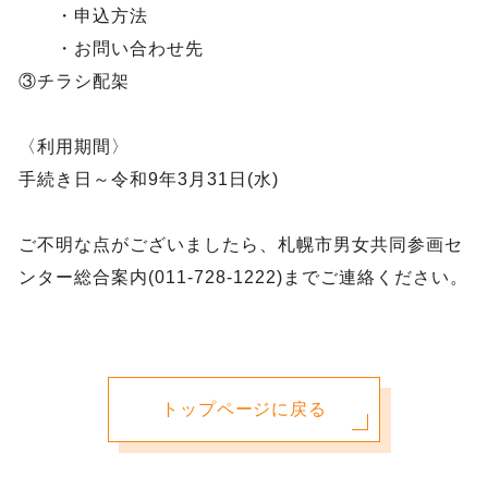
・申込方法
・お問い合わせ先
③チラシ配架
〈利用期間〉
手続き日～令和9年3月31日(水)
ご不明な点がございましたら、札幌市男女共同参画セ
ンター総合案内(011-728-1222)までご連絡ください。
トップページに戻る