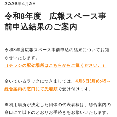
2026年4月2日
令和8年度 広報スペース事
前申込結果のご案内
令和8年度広報スペース事前申込の結果についてお知
らせいたします。
（チラシの配架場所はこちらからご覧ください。）
空いているラックにつきましては、
4月6日(月)8:45～
総合案内の窓口にて先着順
で受け付けます。
※利用場所が決定した団体の代表者様は、総合案内の
窓口にて以下のとおりお手続きをお願いいたします。