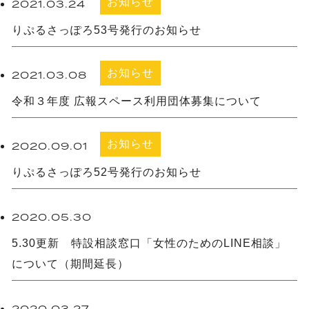
お知らせ
2021.03.24
りぷるさっぽろ53号発行のお知らせ
お知らせ
2021.03.08
令和３年度 広報スペース利用団体募集について
お知らせ
2020.09.01
りぷるさっぽろ52号発行のお知らせ
未分類
2020.05.30
5.30更新 特設相談窓口「女性のためのLINE相談」
について（期間延長）
未分類
2020.03.27