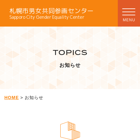
札幌市男女共同参画センター
Sapporo City Gender Equality Center
TOPICS
お知らせ
HOME
> お知らせ