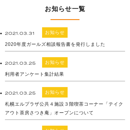
お知らせ一覧
お知らせ
2021.03.31
2020年度ガールズ相談報告書を発行しました
お知らせ
2021.03.25
利用者アンケート集計結果
お知らせ
2021.03.25
札幌エルプラザ公共４施設３階喫茶コーナー「テイク
アウト茶房さつき庵」オープンについて