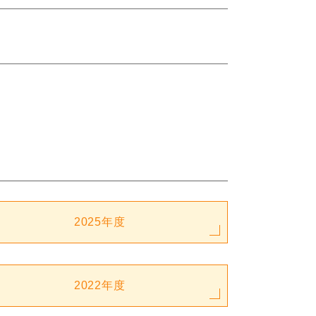
2025年度
2022年度