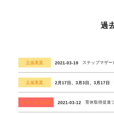
過
主催事業
ステップマザー
2021-03-19
主催事業
2月17日、3月3日、3月17日
共催・協力事業
育休取得促進
2021-03-12