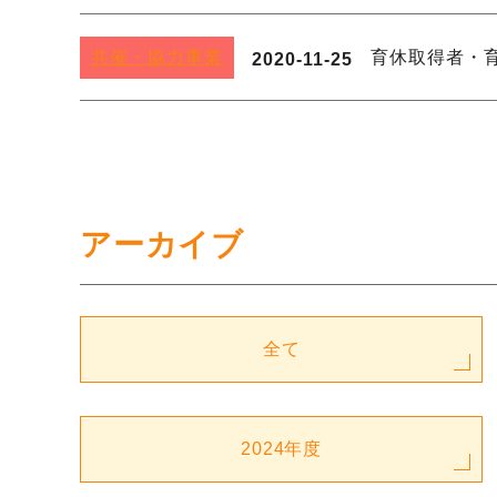
共催・協力事業
育休取得者・
2020-11-25
アーカイブ
全て
2024年度