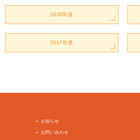
2020年度
2017年度
お知らせ
お問い合わせ