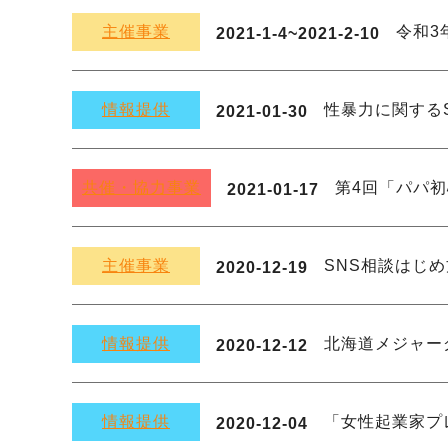
主催事業
令和3
2021-1-4~2021-2-10
情報提供
性暴力に関するS
2021-01-30
共催・協力事業
第4回「パパ
2021-01-17
主催事業
SNS相談はじ
2020-12-19
情報提供
北海道メジャー
2020-12-12
情報提供
「女性起業家プ
2020-12-04