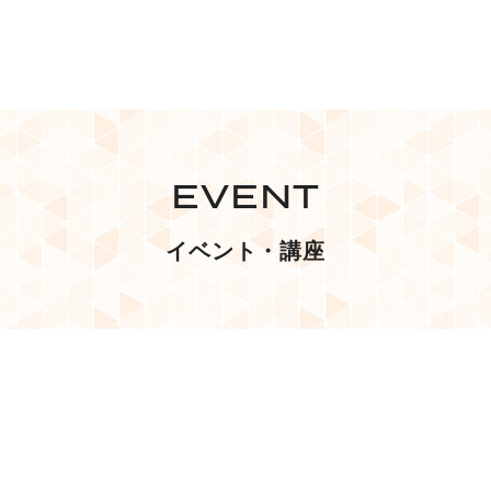
EVENT
イベント・講座