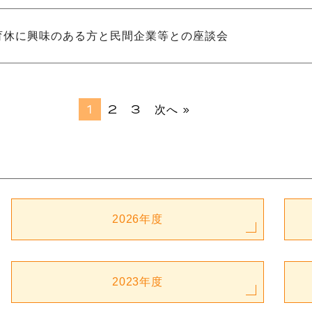
育休に興味のある方と民間企業等との座談会
1
2
3
次へ »
2026年度
2023年度