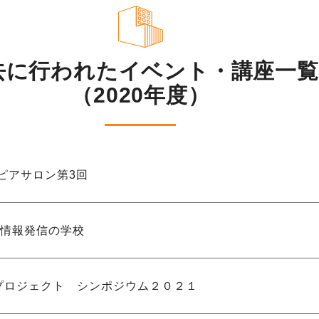
去に行われたイベント・講座一覧
（2020年度）
ピアサロン第3回
情報発信の学校
プロジェクト シンポジウム２０２１