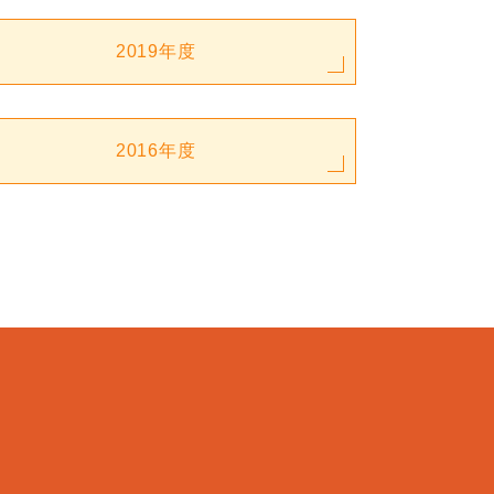
2019年度
2016年度