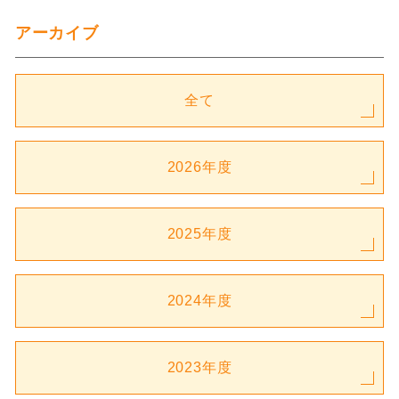
アーカイブ
全て
2026年度
2025年度
2024年度
2023年度