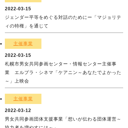
2022-03-15
ジェンダー平等をめぐる対話のためにー「マジョリテ
ィの特権」を通じて
主催事業
2022-03-15
札幌市男女共同参画センター・情報センター主催事
業 エルプラ・シネマ「ケアニン～あなたでよかった
～」上映会
主催事業
2022-03-12
男女共同参画団体支援事業「想いが伝わる団体運営～
協力者を増やすには～」