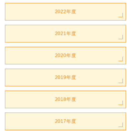
2022年度
2021年度
2020年度
2019年度
2018年度
2017年度