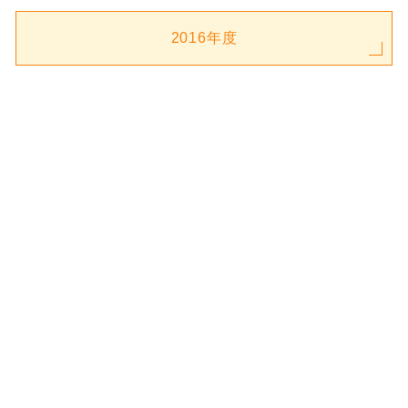
2016年度