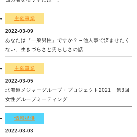
主催事業
2022-03-09
あなたは『一般男性』ですか？～他人事で済ませたく
ない、生きづらさと男らしさの話
主催事業
2022-03-05
北海道メジャーグループ・プロジェクト2021 第3回
女性グループミーティング
情報提供
2022-03-03