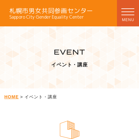
札幌市男女共同参画センター
Sapporo City Gender Equality Center
EVENT
イベント・講座
HOME
> イベント・講座