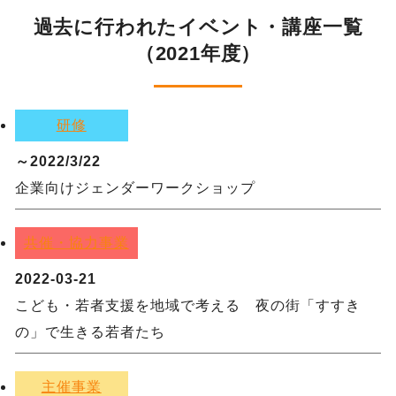
過去に行われたイベント・講座一覧
（2021年度）
研修
～2022/3/22
企業向けジェンダーワークショップ
共催・協力事業
2022-03-21
こども・若者支援を地域で考える 夜の街「すすき
の」で生きる若者たち
主催事業